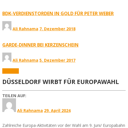
BDK-VERDIENSTORDEN IN GOLD FÜR PETER WEBER
Ali Rahnama
7. Dezember 2018
GARDE-DINNER BEI KERZENSCHEIN
Ali Rahnama
5. Dezember 2017
Aktuelles
DÜSSELDORF WIRBT FÜR EUROPAWAHL
TEILEN AUF:
Ali Rahnama
29. April 2024
Zahlreiche Europa-Aktivitäten vor der Wahl am 9. Juni/ Europabahn