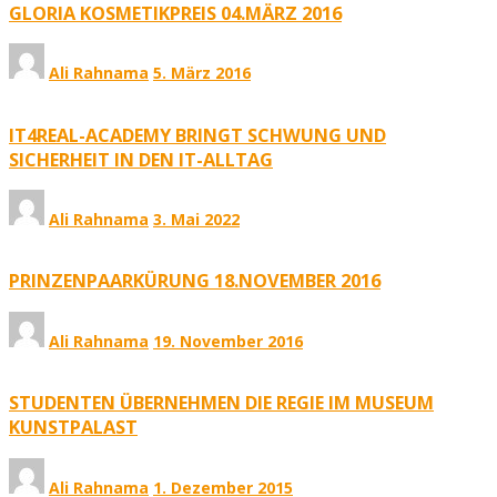
GLORIA KOSMETIKPREIS 04.MÄRZ 2016
Ali Rahnama
5. März 2016
IT4REAL-ACADEMY BRINGT SCHWUNG UND
SICHERHEIT IN DEN IT-ALLTAG
Ali Rahnama
3. Mai 2022
PRINZENPAARKÜRUNG 18.NOVEMBER 2016
Ali Rahnama
19. November 2016
STUDENTEN ÜBERNEHMEN DIE REGIE IM MUSEUM
KUNSTPALAST
Ali Rahnama
1. Dezember 2015