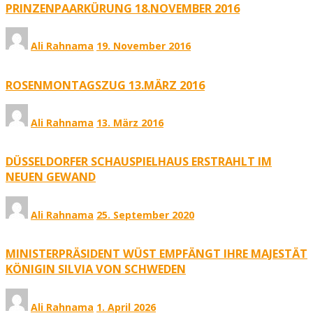
PRINZENPAARKÜRUNG 18.NOVEMBER 2016
Ali Rahnama
19. November 2016
ROSENMONTAGSZUG 13.MÄRZ 2016
Ali Rahnama
13. März 2016
DÜSSELDORFER SCHAUSPIELHAUS ERSTRAHLT IM
NEUEN GEWAND
Ali Rahnama
25. September 2020
MINISTERPRÄSIDENT WÜST EMPFÄNGT IHRE MAJESTÄT
KÖNIGIN SILVIA VON SCHWEDEN
Ali Rahnama
1. April 2026