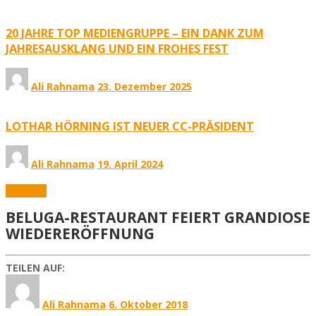
20 JAHRE TOP MEDIENGRUPPE – EIN DANK ZUM
JAHRESAUSKLANG UND EIN FROHES FEST
Ali Rahnama
23. Dezember 2025
LOTHAR HÖRNING IST NEUER CC-PRÄSIDENT
Ali Rahnama
19. April 2024
Aktuelles
BELUGA-RESTAURANT FEIERT GRANDIOSE
WIEDERERÖFFNUNG
TEILEN AUF:
Ali Rahnama
6. Oktober 2018