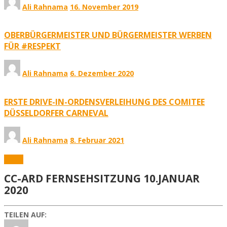
Ali Rahnama
16. November 2019
OBERBÜRGERMEISTER UND BÜRGERMEISTER WERBEN
FÜR #RESPEKT
Ali Rahnama
6. Dezember 2020
ERSTE DRIVE-IN-ORDENSVERLEIHUNG DES COMITEE
DÜSSELDORFER CARNEVAL
Ali Rahnama
8. Februar 2021
Fotos
CC-ARD FERNSEHSITZUNG 10.JANUAR
2020
TEILEN AUF: