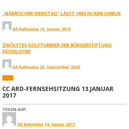
„NÄRRISCHER DIENSTAG“ LÄSST 1800 JECKEN JUBELN
Ali Rahnama
16. Januar 2019
ZWÖLFTES GOLFTURNIER DER BÜRGERSTIFTUNG
DÜSSELDORF
Ali Rahnama
23. September 2020
Fotos
CC ARD-FERNSEHSITZUNG 13.JANUAR
2017
TEILEN AUF:
Ali Rahnama
14. Januar 2017