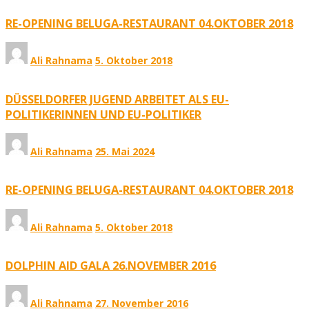
RE-OPENING BELUGA-RESTAURANT 04.OKTOBER 2018
Ali Rahnama
5. Oktober 2018
DÜSSELDORFER JUGEND ARBEITET ALS EU-
POLITIKERINNEN UND EU-POLITIKER
Ali Rahnama
25. Mai 2024
RE-OPENING BELUGA-RESTAURANT 04.OKTOBER 2018
Ali Rahnama
5. Oktober 2018
DOLPHIN AID GALA 26.NOVEMBER 2016
Ali Rahnama
27. November 2016