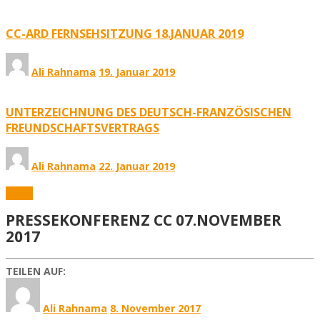
CC-ARD FERNSEHSITZUNG 18.JANUAR 2019
Ali Rahnama
19. Januar 2019
UNTERZEICHNUNG DES DEUTSCH-FRANZÖSISCHEN
FREUNDSCHAFTSVERTRAGS
Ali Rahnama
22. Januar 2019
Fotos
PRESSEKONFERENZ CC 07.NOVEMBER
2017
TEILEN AUF:
Ali Rahnama
8. November 2017