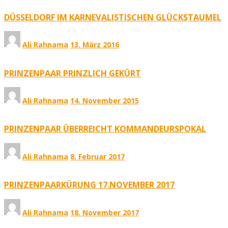
DÜSSELDORF IM KARNEVALISTISCHEN GLÜCKSTAUMEL
Ali Rahnama
13. März 2016
PRINZENPAAR PRINZLICH GEKÜRT
Ali Rahnama
14. November 2015
PRINZENPAAR ÜBERREICHT KOMMANDEURSPOKAL
Ali Rahnama
8. Februar 2017
PRINZENPAARKÜRUNG 17.NOVEMBER 2017
Ali Rahnama
18. November 2017