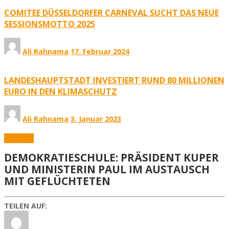
COMITEE DÜSSELDORFER CARNEVAL SUCHT DAS NEUE
SESSIONSMOTTO 2025
Ali Rahnama
17. Februar 2024
LANDESHAUPTSTADT INVESTIERT RUND 80 MILLIONEN
EURO IN DEN KLIMASCHUTZ
Ali Rahnama
3. Januar 2023
Aktuelles
DEMOKRATIESCHULE: PRÄSIDENT KUPER
UND MINISTERIN PAUL IM AUSTAUSCH
MIT GEFLÜCHTETEN
TEILEN AUF: