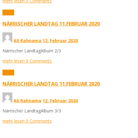
mehr lesen
0 Comments
Fotos
NÄRRISCHER LANDTAG 11.FEBRUAR 2020
Ali Rahnama
12. Februar 2020
Närrischer LandtagAlbum 2/3
mehr lesen
0 Comments
Fotos
NÄRRISCHER LANDTAG 11.FEBRUAR 2020
Ali Rahnama
12. Februar 2020
Närrischer LandtagAlbum 3/3
mehr lesen
0 Comments