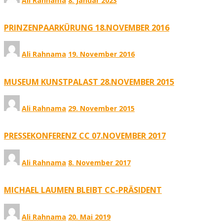
Ali Rahnama
8. Januar 2023
PRINZENPAARKÜRUNG 18.NOVEMBER 2016
Ali Rahnama
19. November 2016
MUSEUM KUNSTPALAST 28.NOVEMBER 2015
Ali Rahnama
29. November 2015
PRESSEKONFERENZ CC 07.NOVEMBER 2017
Ali Rahnama
8. November 2017
MICHAEL LAUMEN BLEIBT CC-PRÄSIDENT
Ali Rahnama
20. Mai 2019