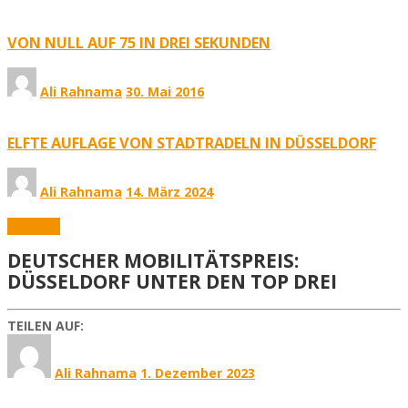
VON NULL AUF 75 IN DREI SEKUNDEN
Ali Rahnama
30. Mai 2016
ELFTE AUFLAGE VON STADTRADELN IN DÜSSELDORF
Ali Rahnama
14. März 2024
Aktuelles
DEUTSCHER MOBILITÄTSPREIS:
DÜSSELDORF UNTER DEN TOP DREI
TEILEN AUF:
Ali Rahnama
1. Dezember 2023