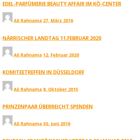
EDEL-PARFÜMERIE BEAUTY AFFAIR IM KÖ-CENTER
Ali Rahnama
27. März 2016
NÄRRISCHER LANDTAG 11.FEBRUAR 2020
Ali Rahnama
12. Februar 2020
KOMITEETREFFEN IN DÜSSELDORF
Ali Rahnama
8. Oktober 2015
PRINZENPAAR ÜBERREICHT SPENDEN
Ali Rahnama
30. Juni 2016