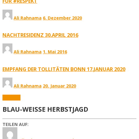
FÜR #RESPEKT
Ali Rahnama
6. Dezember 2020
NACHTRESIDENZ 30.APRIL 2016
Ali Rahnama
1. Mai 2016
EMPFANG DER TOLLITÄTEN BONN 17.JANUAR 2020
Ali Rahnama
20. Januar 2020
Aktuelles
BLAU-WEISSE HERBSTJAGD
TEILEN AUF: