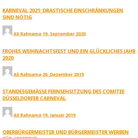
KARNEVAL 2021: DRASTISCHE EINSCHRÄNKUNGEN
SIND NÖTIG
Ali Rahnama
19. September 2020
FROHES WEIHNACHTSFEST UND EIN GLÜCKLICHES JAHR
2020
Ali Rahnama
20. Dezember 2019
STANDESGEMÄSSE FERNSEHSITZUNG DES COMITEE D
ÜSSELDORFER CARNEVAL
Ali Rahnama
19. Januar 2019
OBERBÜRGERMEISTER UND BÜRGERMEISTER WERBEN