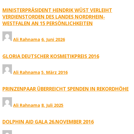
MINISTERPRÄSIDENT HENDRIK WÜST VERLEIHT
VERDIENSTORDEN DES LANDES NORDRHEIN-
WESTFALEN AN 15 PERSÖNLICHKEITEN
Ali Rahnama
6. Juni 2026
GLORIA DEUTSCHER KOSMETIKPREIS 2016
Ali Rahnama
5. März 2016
PRINZENPAAR ÜBERREICHT SPENDEN IN REKORDHÖHE
Ali Rahnama
8. Juli 2025
DOLPHIN AID GALA 26.NOVEMBER 2016