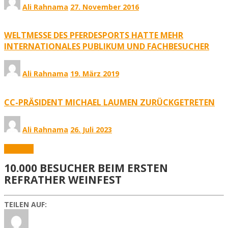
Ali Rahnama
27. November 2016
WELTMESSE DES PFERDESPORTS HATTE MEHR
INTERNATIONALES PUBLIKUM UND FACHBESUCHER
Ali Rahnama
19. März 2019
CC-PRÄSIDENT MICHAEL LAUMEN ZURÜCKGETRETEN
Ali Rahnama
26. Juli 2023
Aktuelles
10.000 BESUCHER BEIM ERSTEN
REFRATHER WEINFEST
TEILEN AUF: