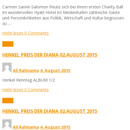
Carmen Sanne-Salomon freute sich bei ihrem ersten Charity Ball
im wundervollen Hyatt-Hotel im Medienhafen zahlreiche Gäste
und Persönlichkeiten aus Politik, Wirtschaft und Kultur begrüssen
zu …
mehr lesen
0 Comments
Fotos
HENKEL PREIS DER DIANA 02.AUGUST 2015
Ali Rahnama
4. August 2015
Henkel Renntag ALBUM 1/2
mehr lesen
0 Comments
Fotos
HENKEL PREIS DER DIANA 02.AUGUST 2015
Ali Rahnama
4. August 2015