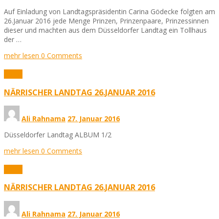
Auf Einladung von Landtagspräsidentin Carina Gödecke folgten am
26.Januar 2016 jede Menge Prinzen, Prinzenpaare, Prinzessinnen
dieser und machten aus dem Düsseldorfer Landtag ein Tollhaus
der …
mehr lesen
0 Comments
Fotos
NÄRRISCHER LANDTAG 26.JANUAR 2016
Ali Rahnama
27. Januar 2016
Düsseldorfer Landtag ALBUM 1/2
mehr lesen
0 Comments
Fotos
NÄRRISCHER LANDTAG 26.JANUAR 2016
Ali Rahnama
27. Januar 2016