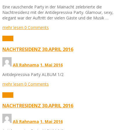
Eine rauschende Party in der Mainacht zelebrierte die
Nachtresidenz mit der Antidepressiva Party. Glamour, sexy,
elegant war der Auftritt der vielen Gäste und die Musik …
mehr lesen
0 Comments
Fotos
NACHTRESIDENZ 30.APRIL 2016
Ali Rahnama
1. Mai 2016
Antidepressiva Party ALBUM 1/2
mehr lesen
0 Comments
Fotos
NACHTRESIDENZ 30.APRIL 2016
Ali Rahnama
1. Mai 2016