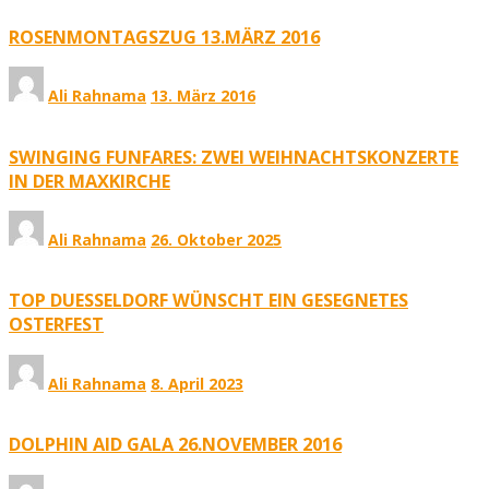
ROSENMONTAGSZUG 13.MÄRZ 2016
Ali Rahnama
13. März 2016
SWINGING FUNFARES: ZWEI WEIHNACHTSKONZERTE
IN DER MAXKIRCHE
Ali Rahnama
26. Oktober 2025
TOP DUESSELDORF WÜNSCHT EIN GESEGNETES
OSTERFEST
Ali Rahnama
8. April 2023
DOLPHIN AID GALA 26.NOVEMBER 2016