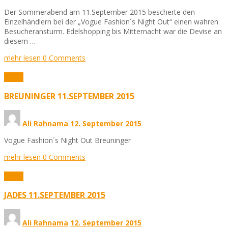
Der Sommerabend am 11.September 2015 bescherte den
Einzelhändlern bei der „Vogue Fashion´s Night Out“ einen wahren
Besucheransturm. Edelshopping bis Mitternacht war die Devise an
diesem …
mehr lesen
0 Comments
Fotos
BREUNINGER 11.SEPTEMBER 2015
Ali Rahnama
12. September 2015
Vogue Fashion´s Night Out Breuninger
mehr lesen
0 Comments
Fotos
JADES 11.SEPTEMBER 2015
Ali Rahnama
12. September 2015