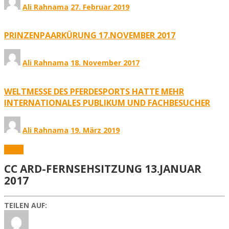
Ali Rahnama
27. Februar 2019
PRINZENPAARKÜRUNG 17.NOVEMBER 2017
Ali Rahnama
18. November 2017
WELTMESSE DES PFERDESPORTS HATTE MEHR
INTERNATIONALES PUBLIKUM UND FACHBESUCHER
Ali Rahnama
19. März 2019
Fotos
CC ARD-FERNSEHSITZUNG 13.JANUAR
2017
TEILEN AUF: