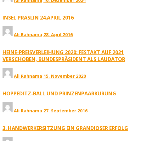
Ali Rahnama
16. Dezember 2024
INSEL PRASLIN 24.APRIL 2016
Ali Rahnama
28. April 2016
HEINE-PREISVERLEIHUNG 2020: FESTAKT AUF 2021
VERSCHOBEN, BUNDESPRÄSIDENT ALS LAUDATOR
Ali Rahnama
15. November 2020
HOPPEDITZ-BALL UND PRINZENPAARKÜRUNG
Ali Rahnama
27. September 2016
3. HANDWERKERSITZUNG EIN GRANDIOSER ERFOLG